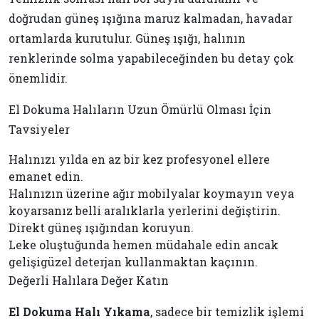
doğrudan güneş ışığına maruz kalmadan, havadar
ortamlarda kurutulur. Güneş ışığı, halının
renklerinde solma yapabileceğinden bu detay çok
önemlidir.
El Dokuma Halıların Uzun Ömürlü Olması İçin
Tavsiyeler
Halınızı yılda en az bir kez profesyonel ellere
emanet edin.
Halınızın üzerine ağır mobilyalar koymayın veya
koyarsanız belli aralıklarla yerlerini değiştirin.
Direkt güneş ışığından koruyun.
Leke oluştuğunda hemen müdahale edin ancak
gelişigüzel deterjan kullanmaktan kaçının.
Değerli Halılara Değer Katın
El Dokuma Halı Yıkama
, sadece bir temizlik işlemi