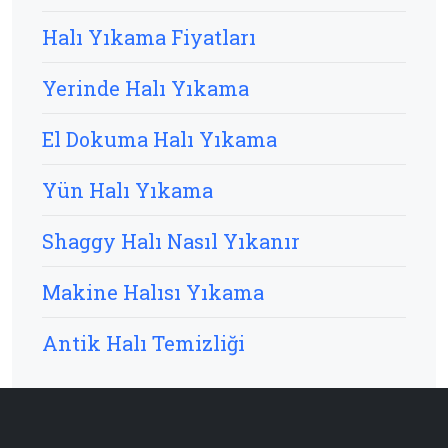
Halı Yıkama Fiyatları
Yerinde Halı Yıkama
El Dokuma Halı Yıkama
Yün Halı Yıkama
Shaggy Halı Nasıl Yıkanır
Makine Halısı Yıkama
Antik Halı Temizliği