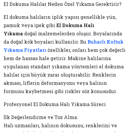
El Dokuma Halılar Neden Özel Yıkama Gerektirir?
El dokuma halıların iplik yapısı genellikle yün,
pamuk veya ipek gibi
El Dokuma Halı
Yıkama
doğal malzemelerden oluşur. Boyalarında
da doğal kök boyaları kullanılır. Bu
Buharlı Koltuk
Yıkama Fiyatları
özellikler, onları hem çok değerli
hem de hassas hale getirir. Makine halılarına
uygulanan standart yıkama yöntemleri el dokuma
halılar için büyük zarar oluşturabilir. Renklerin
akması, liflerin deformasyonu veya halının
formunu kaybetmesi gibi riskler söz konusudur.
Profesyonel El Dokuma Halı Yıkama Süreci
İlk Değerlendirme ve Toz Alma:
Halı uzmanları, halının dokusunu, renklerini ve