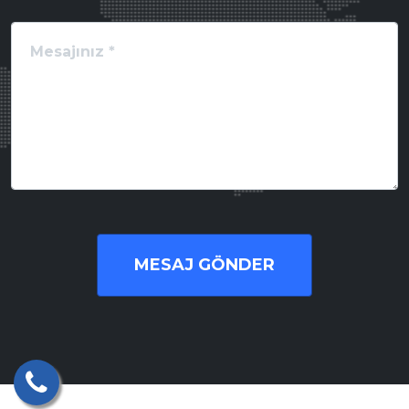
MESAJ GÖNDER