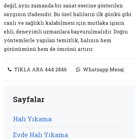
değil; aynı zamanda bir sanat eserine gösterilen
saygının ifadesidir. Bu özel halıların ilk günkü gibi
canlı ve sağlıklı kalabilmesi için mutlaka işinin
ehli, deneyimli uzmanlara başvurulmalıdır. Doğru
yöntemlerle yapılan temizlik, halının hem
görünümünü hem de ömrünü artırır.
TIKLA ARA 444 2846
Whatsapp Mesaj
Sayfalar
Halı Yıkama
Evde Halı Yıkama