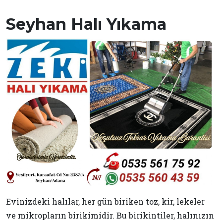
Seyhan Halı Yıkama
Evinizdeki halılar, her gün biriken toz, kir, lekeler
ve mikropların birikimidir. Bu birikintiler, halınızın