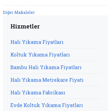
Diğer Makaleler
Hizmetler
Halı Yıkama Fiyatları
Koltuk Yıkama Fiyatları
Bambu Halı Yıkama Fiyatları
Halı Yıkama Metrekare Fiyatı
Halı Yıkama Fabrikası
Evde Koltuk Yıkama Fiyatları