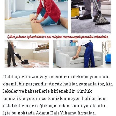
Halılar, evimizin veya ofisimizin dekorasyonunun
önemli bir parçasıdır. Ancak halılar, zamanla toz, kir,
lekeler ve bakterilerle kirlenebilir. Günlük
temizlikle yeterince temizlenmeyen halılar, hem
estetik hem de sağlık açısından sorun yaratabilir.
İşte bu noktada Adana Halı Yıkama firmaları