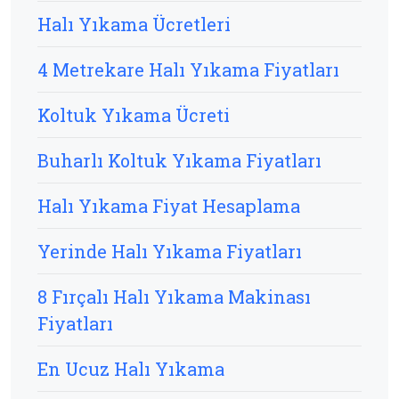
Halı Yıkama Ücretleri
4 Metrekare Halı Yıkama Fiyatları
Koltuk Yıkama Ücreti
Buharlı Koltuk Yıkama Fiyatları
Halı Yıkama Fiyat Hesaplama
Yerinde Halı Yıkama Fiyatları
8 Fırçalı Halı Yıkama Makinası
Fiyatları
En Ucuz Halı Yıkama