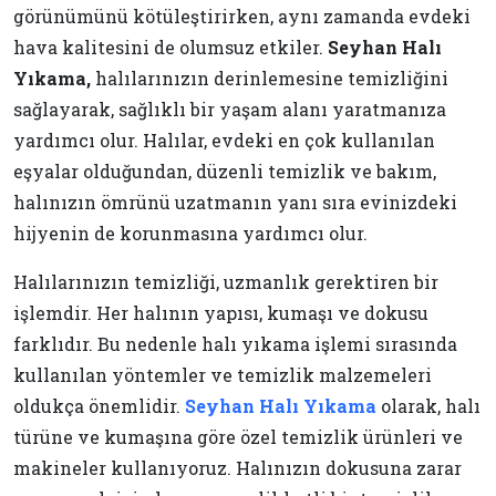
görünümünü kötüleştirirken, aynı zamanda evdeki
hava kalitesini de olumsuz etkiler.
Seyhan Halı
Yıkama,
halılarınızın derinlemesine temizliğini
sağlayarak, sağlıklı bir yaşam alanı yaratmanıza
yardımcı olur. Halılar, evdeki en çok kullanılan
eşyalar olduğundan, düzenli temizlik ve bakım,
halınızın ömrünü uzatmanın yanı sıra evinizdeki
hijyenin de korunmasına yardımcı olur.
Halılarınızın temizliği, uzmanlık gerektiren bir
işlemdir. Her halının yapısı, kumaşı ve dokusu
farklıdır. Bu nedenle halı yıkama işlemi sırasında
kullanılan yöntemler ve temizlik malzemeleri
oldukça önemlidir.
Seyhan Halı Yıkama
olarak, halı
türüne ve kumaşına göre özel temizlik ürünleri ve
makineler kullanıyoruz. Halınızın dokusuna zarar