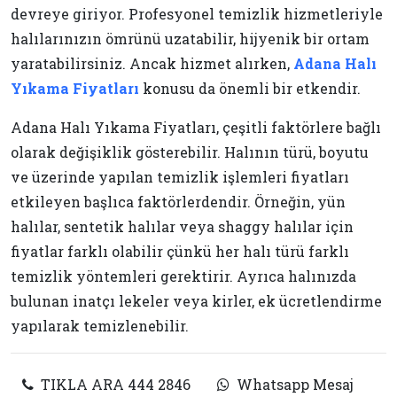
devreye giriyor. Profesyonel temizlik hizmetleriyle
halılarınızın ömrünü uzatabilir, hijyenik bir ortam
yaratabilirsiniz. Ancak hizmet alırken,
Adana Halı
Yıkama Fiyatları
konusu da önemli bir etkendir.
Adana Halı Yıkama Fiyatları, çeşitli faktörlere bağlı
olarak değişiklik gösterebilir. Halının türü, boyutu
ve üzerinde yapılan temizlik işlemleri fiyatları
etkileyen başlıca faktörlerdendir. Örneğin, yün
halılar, sentetik halılar veya shaggy halılar için
fiyatlar farklı olabilir çünkü her halı türü farklı
temizlik yöntemleri gerektirir. Ayrıca halınızda
bulunan inatçı lekeler veya kirler, ek ücretlendirme
yapılarak temizlenebilir.
TIKLA ARA 444 2846
Whatsapp Mesaj